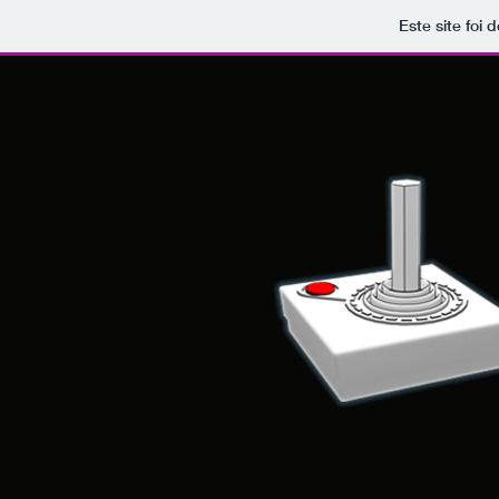
Este site foi