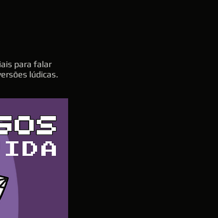
ais para falar
ersões lúdicas.