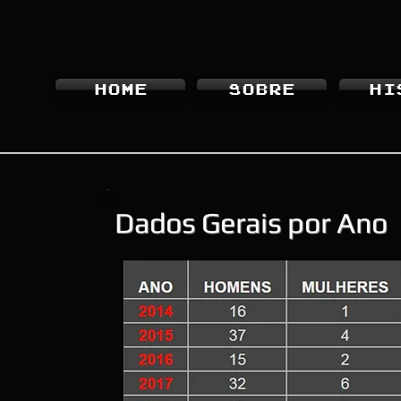
HOME
SOBRE
HI
Dados Gerais por Ano